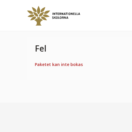
Fel
Paketet kan inte bokas