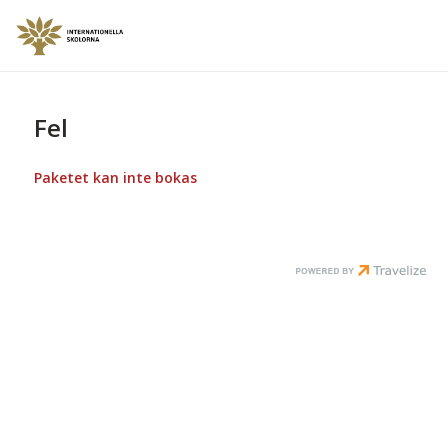
Fel
Paketet kan inte bokas