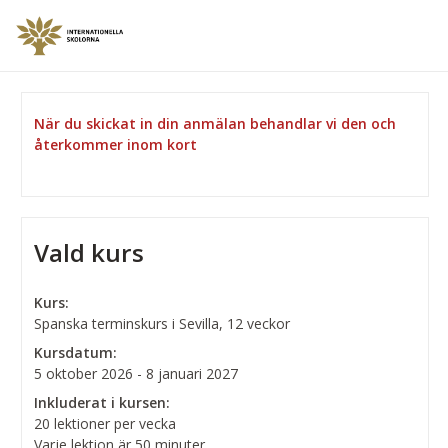
När du skickat in din anmälan behandlar vi den och
återkommer inom kort
Vald kurs
Kurs:
Spanska terminskurs i Sevilla, 12 veckor
Kursdatum:
5 oktober 2026 - 8 januari 2027
Inkluderat i kursen:
20 lektioner per vecka
Varje lektion är 50 minuter