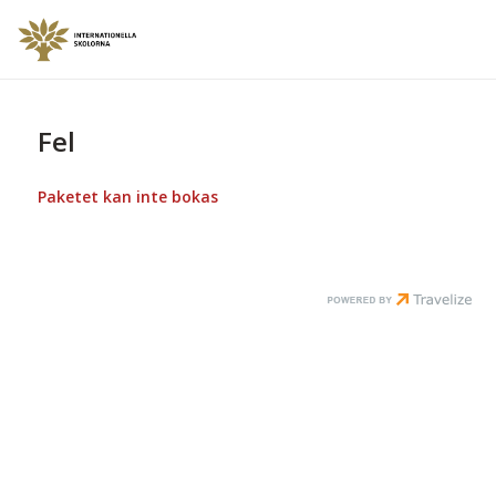
Fel
Paketet kan inte bokas