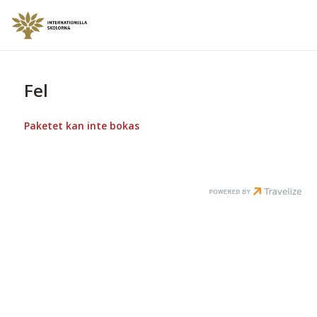
Fel
Paketet kan inte bokas