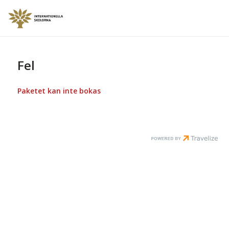
Fel
Paketet kan inte bokas