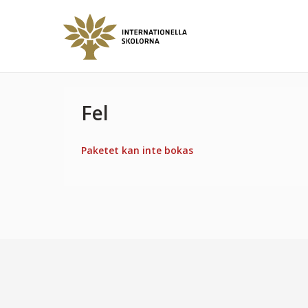
Fel
Paketet kan inte bokas