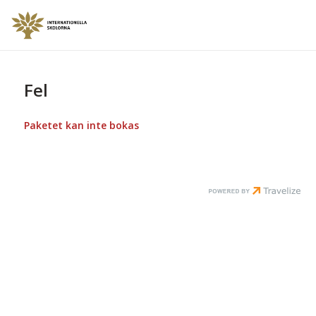
Fel
Paketet kan inte bokas