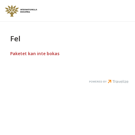
Fel
Paketet kan inte bokas