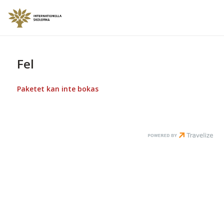
Fel
Paketet kan inte bokas