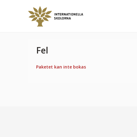
Fel
Paketet kan inte bokas