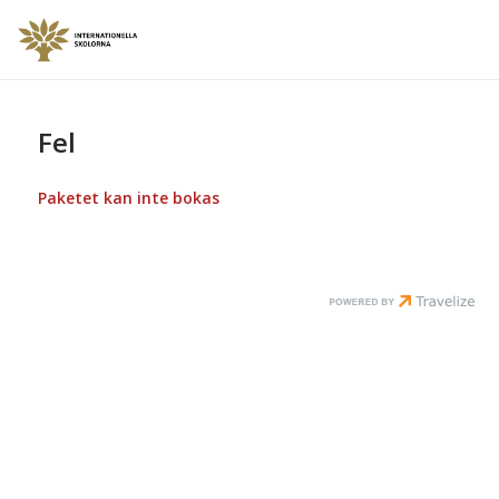
Fel
Paketet kan inte bokas