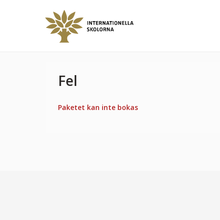
Fel
Paketet kan inte bokas