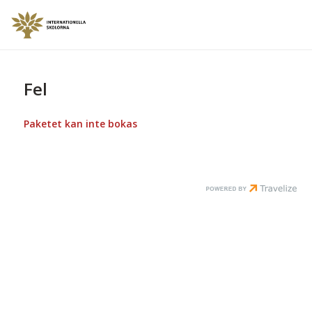
Fel
Paketet kan inte bokas