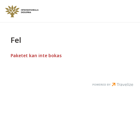
Fel
Paketet kan inte bokas