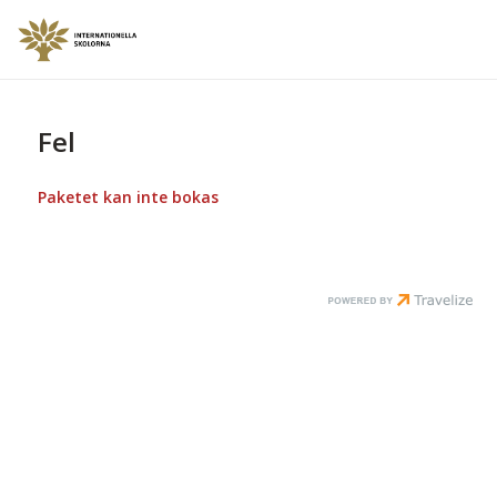
Fel
Paketet kan inte bokas