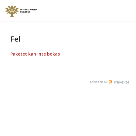
Fel
Paketet kan inte bokas