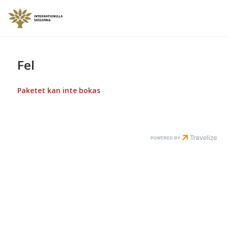
Fel
Paketet kan inte bokas