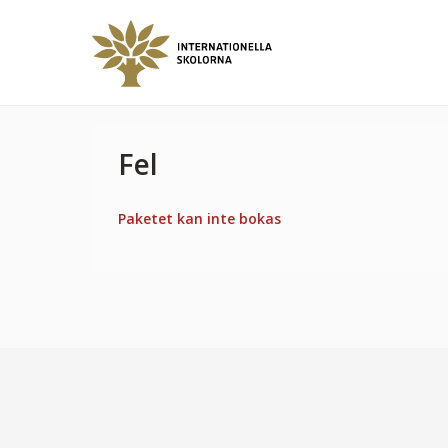
Fel
Paketet kan inte bokas