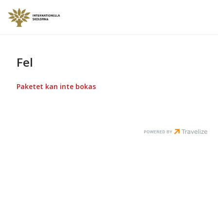
Fel
Paketet kan inte bokas