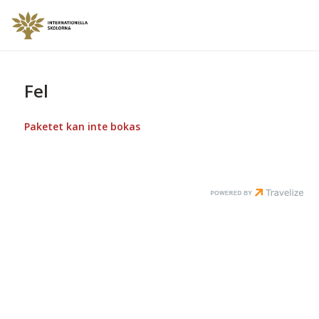
Fel
Paketet kan inte bokas