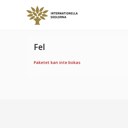
Fel
Paketet kan inte bokas