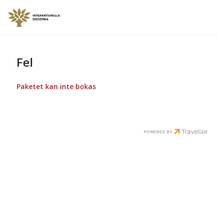
Fel
Paketet kan inte bokas