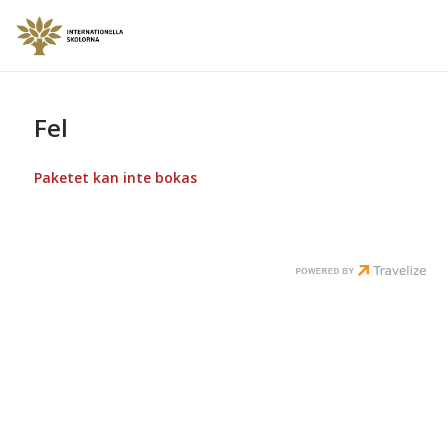
Fel
Paketet kan inte bokas