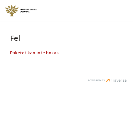
Fel
Paketet kan inte bokas