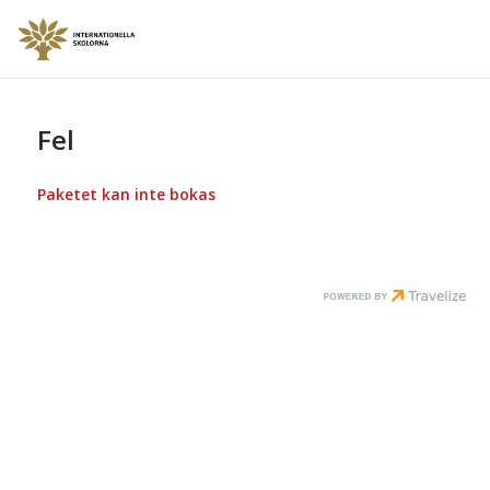
Fel
Paketet kan inte bokas