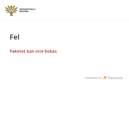
Fel
Paketet kan inte bokas