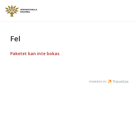
Fel
Paketet kan inte bokas