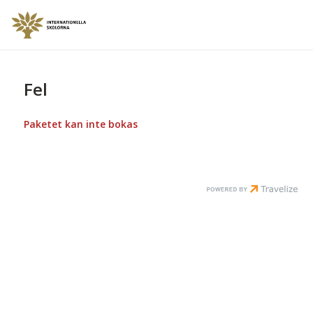
Fel
Paketet kan inte bokas