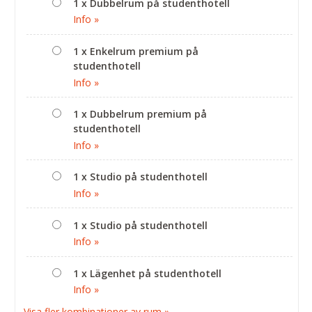
1 x Dubbelrum på studenthotell
Info »
1 x Enkelrum premium på
studenthotell
Info »
1 x Dubbelrum premium på
studenthotell
Info »
1 x Studio på studenthotell
Info »
1 x Studio på studenthotell
Info »
1 x Lägenhet på studenthotell
Info »
Visa fler kombinationer av rum »