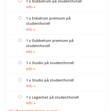
1 x Dubbelrum på studenthotell
Info »
1 x Enkelrum premium på
studenthotell
Info »
1 x Dubbelrum premium på
studenthotell
Info »
1 x Studio på studenthotell
Info »
1 x Studio på studenthotell
Info »
1 x Lägenhet på studenthotell
Info »
Visa fler kombinationer av rum »