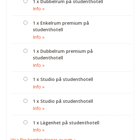
1 x Dubbelrum på studenthotell
Info »
1 x Enkelrum premium på
studenthotell
Info »
1 x Dubbelrum premium på
studenthotell
Info »
1 x Studio på studenthotell
Info »
1 x Studio på studenthotell
Info »
1 x Lägenhet på studenthotell
Info »
Visa fler kombinationer av rum »