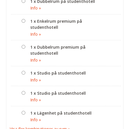
1 x Dubbelrum på studenthotell
Info »
1 x Enkelrum premium på
studenthotell
Info »
1 x Dubbelrum premium på
studenthotell
Info »
1 x Studio på studenthotell
Info »
1 x Studio på studenthotell
Info »
1 x Lägenhet på studenthotell
Info »
Visa fler kombinationer av rum »