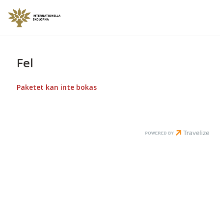
Fel
Paketet kan inte bokas