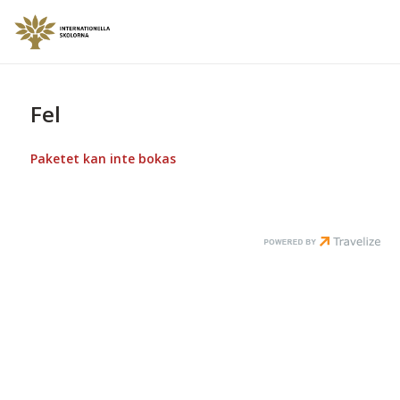
Fel
Paketet kan inte bokas