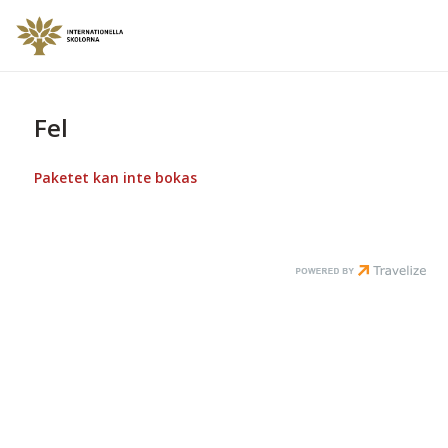
Fel
Paketet kan inte bokas