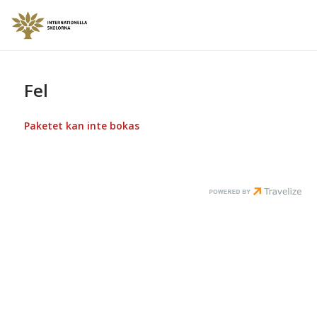
Fel
Paketet kan inte bokas