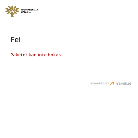
Fel
Paketet kan inte bokas