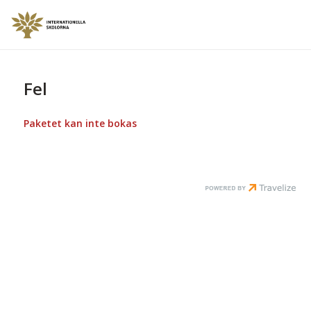
Fel
Paketet kan inte bokas