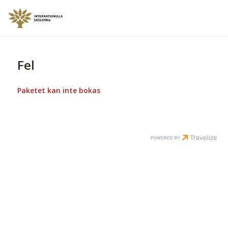
Fel
Paketet kan inte bokas