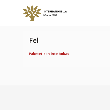
Fel
Paketet kan inte bokas