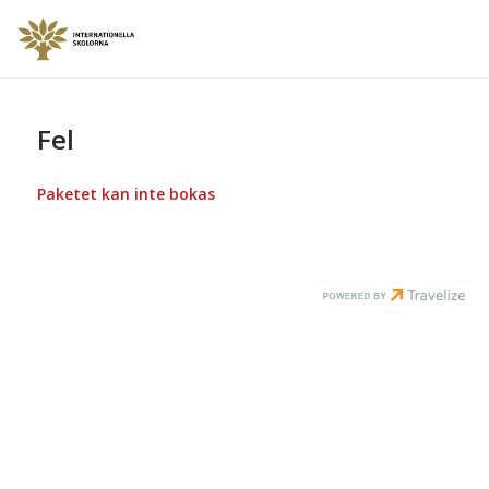
Fel
Paketet kan inte bokas