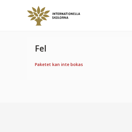
Fel
Paketet kan inte bokas