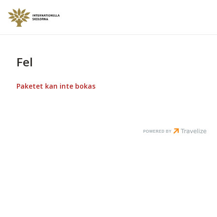
Fel
Paketet kan inte bokas