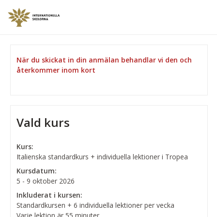
När du skickat in din anmälan behandlar vi den och
återkommer inom kort
Vald kurs
Kurs:
Italienska standardkurs + individuella lektioner i Tropea
Kursdatum:
5 - 9 oktober 2026
Inkluderat i kursen:
Standardkursen + 6 individuella lektioner per vecka
Varje lektion är 55 minuter