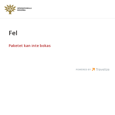
Fel
Paketet kan inte bokas