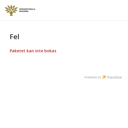
Fel
Paketet kan inte bokas