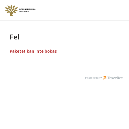
Fel
Paketet kan inte bokas