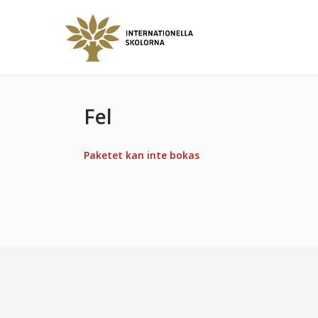
Fel
Paketet kan inte bokas