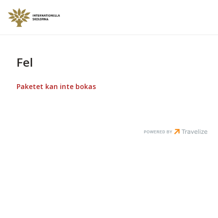
Fel
Paketet kan inte bokas